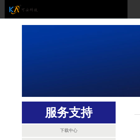
服务支持
下载中心