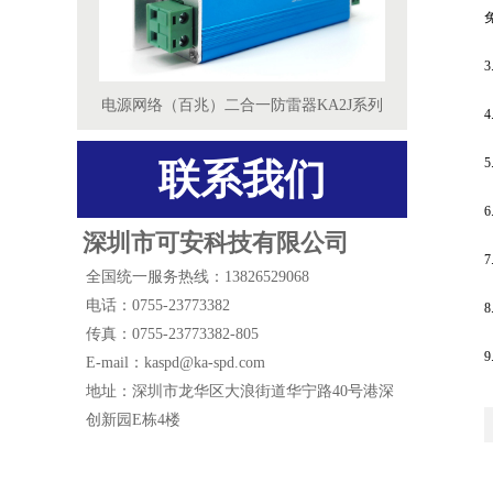
电源网络（百兆）二合一防雷器KA2J系列
联系我们
深圳市可安科技有限公司
全国统一服务热线：13826529068
电话：0755-23773382
传真：0755-23773382-805
E-mail：kaspd@ka-spd.com
地址：深圳市龙华区大浪街道华宁路40号港深
创新园E栋4楼