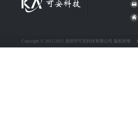
Copyright © 2012-2021 深圳市可安科技有限公司 版权所