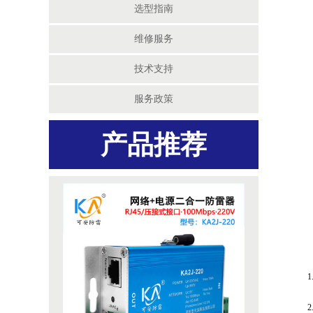
选型指南
维修服务
技术支持
服务政策
产品推荐