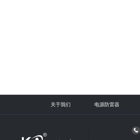
关于我们
电源防雷器