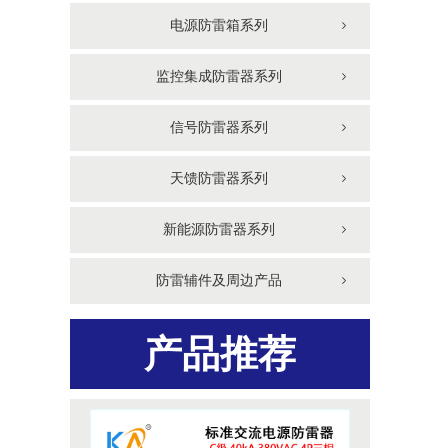
电源防雷箱系列
监控集成防雷器系列
信号防雷器系列
天馈防雷器系列
新能源防雷器系列
防雷辅件及周边产品
产品推荐