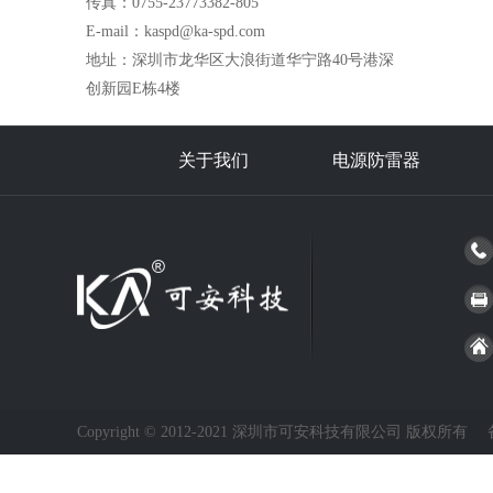
传真：0755-23773382-805
E-mail：kaspd@ka-spd.com
地址：深圳市龙华区大浪街道华宁路40号港深
创新园E栋4楼
关于我们
电源防雷器
Copyright © 2012-2021 深圳市可安科技有限公司 版权所