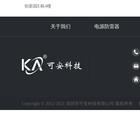
创新园E栋4楼
关于我们
电源防雷器
Copyright © 2012-2021 深圳市可安科技有限公司 版权所