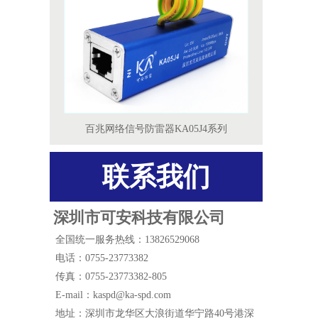
百兆网络信号防雷器KA05J4系列
联系我们
深圳市可安科技有限公司
全国统一服务热线：13826529068
电话：0755-23773382
传真：0755-23773382-805
E-mail：kaspd@ka-spd.com
地址：深圳市龙华区大浪街道华宁路40号港深