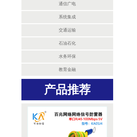
通信广电
系统集成
交通运输
石油石化
水务环保
教育金融
产品推荐