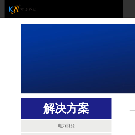
解决方案
电力能源